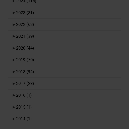
►
2024
(114)
►
2023
(81)
►
2022
(63)
►
2021
(39)
►
2020
(44)
►
2019
(70)
►
2018
(94)
►
2017
(23)
►
2016
(1)
►
2015
(1)
►
2014
(1)