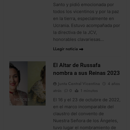
Santo y pidió emocionada por
todos los vicentinos y por la paz
en la tierra, especialmente en
Ucrania. Estuvo acompañada por
la directiva de la JCV,
honorables clavariesas…
LLegir noticia
El Altar de Russafa
nombra a sus Reinas 2023
Junta Central Vicentina
4 años
atrás
0
1 minutos
El 16 y el 23 de octubre de 2022,
NOTICIES
en el marco incomparable del
claustro del convento de
Nuestra Señora de los Ángeles,
tuvo lugar el nombramiento de