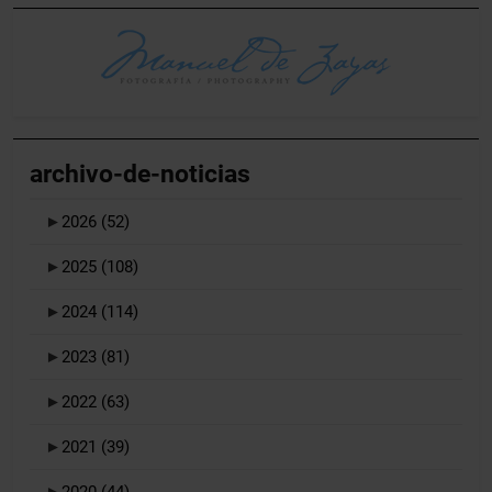
archivo-de-noticias
►
2026
(52)
►
2025
(108)
►
2024
(114)
►
2023
(81)
►
2022
(63)
►
2021
(39)
►
2020
(44)