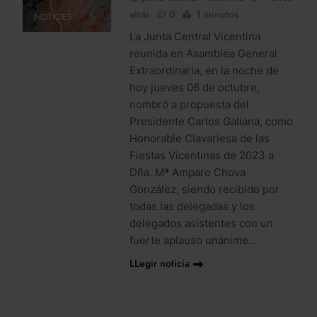
atrás
0
1 minutos
NOTICIES
La Junta Central Vicentina
reunida en Asamblea General
Extraordinaria, en la noche de
hoy jueves 06 de octubre,
nombró a propuesta del
Presidente Carlos Galiana, como
Honorable Clavariesa de las
Fiestas Vicentinas de 2023 a
Dña. Mª Amparo Chova
González, siendo recibido por
todas las delegadas y los
delegados asistentes con un
fuerte aplauso unánime…
LLegir noticia