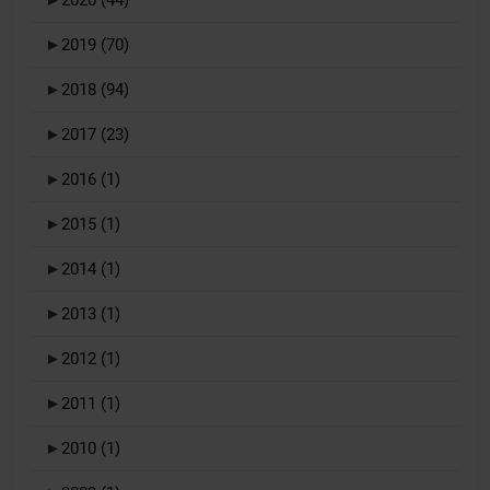
►
2019
(70)
►
2018
(94)
►
2017
(23)
►
2016
(1)
►
2015
(1)
►
2014
(1)
►
2013
(1)
►
2012
(1)
►
2011
(1)
►
2010
(1)