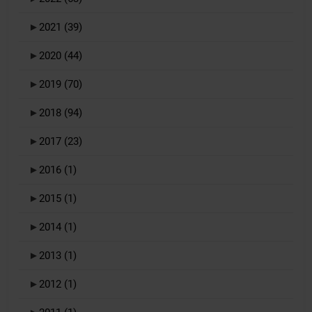
►
2021
(39)
►
2020
(44)
►
2019
(70)
►
2018
(94)
►
2017
(23)
►
2016
(1)
►
2015
(1)
►
2014
(1)
►
2013
(1)
►
2012
(1)