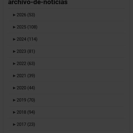
archivo-de-noticias
►
2026
(53)
►
2025
(108)
►
2024
(114)
►
2023
(81)
►
2022
(63)
►
2021
(39)
►
2020
(44)
►
2019
(70)
►
2018
(94)
►
2017
(23)