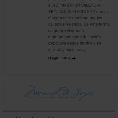
el 38º MARATON VALENCIA
TRINIDAD ALFONSO EDP que se
disputa este domingo por las
calles de Valencia. De esta forma
se quiere vivir esta
multitudinaria manifestación
deportiva desde dentro y en
directo y hacer ver…
LLegir noticia