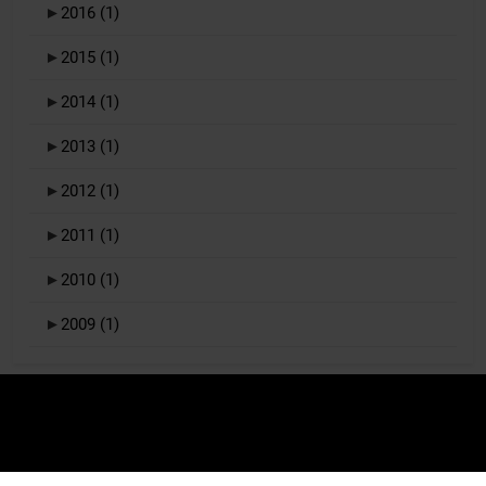
►
2016
(1)
►
2015
(1)
►
2014
(1)
►
2013
(1)
►
2012
(1)
►
2011
(1)
►
2010
(1)
►
2009
(1)