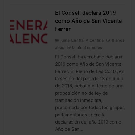
El Consell declara 2019
como Año de San Vicente
Ferrer
Junta Central Vicentina
8 años
atrás
0
3 minutos
NOTICIES
El Consell ha aprobado declarar
2019 como Año de San Vicente
Ferrer. El Pleno de Les Corts, en
la sesión del pasado 13 de junio
de 2018, debatió el texto de una
proposición no de ley de
tramitación inmediata,
presentada por todos los grupos
parlamentarios sobre la
declaración del año 2019 como
Año de San…