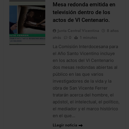
Mesa redonda emitida en
televisión dentro de los
actos de VI Centenario.
Junta Central Vicentina
8 años
atrás
0
1 minutos
NOTICIES
La Comisión Interdocesana para
el Año Santo Vicentino incluye
en los actos del VI Centenario
dos mesas redondas abiertas al
público en las que varios
investigadores de la vida y la
obra de San Vicente Ferrer
tratarán acerca del hombre, el
apóstol, el intelectual, el político,
el mediador y el marco histórico
en el que…
LLegir noticia