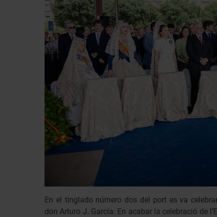
En el tinglado número dos del port es va celebra
don Arturo J. García. En acabar la celebració de l’