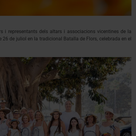
s i representants dels altars i associacions vicentines de la
26 de juliol en la tradicional Batalla de Flors, celebrada en el