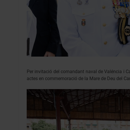
Per invitació del comandant naval de Valéncia i Cas
actes en commemoració de la Mare de Deu del Ca