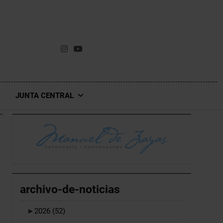
JUNTA CENTRAL
archivo-de-noticias
►
2026
(52)