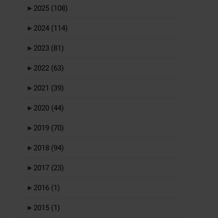
►
2025
(108)
►
2024
(114)
►
2023
(81)
►
2022
(63)
►
2021
(39)
►
2020
(44)
►
2019
(70)
►
2018
(94)
►
2017
(23)
►
2016
(1)
►
2015
(1)