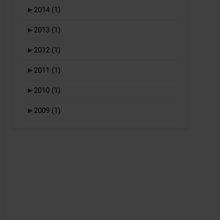
►
2014
(1)
►
2013
(1)
►
2012
(1)
►
2011
(1)
►
2010
(1)
►
2009
(1)