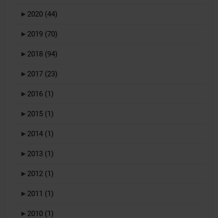
►
2020
(44)
►
2019
(70)
►
2018
(94)
►
2017
(23)
►
2016
(1)
►
2015
(1)
►
2014
(1)
►
2013
(1)
►
2012
(1)
►
2011
(1)
►
2010
(1)