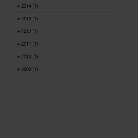
►
2014
(1)
►
2013
(1)
►
2012
(1)
►
2011
(1)
►
2010
(1)
►
2009
(1)