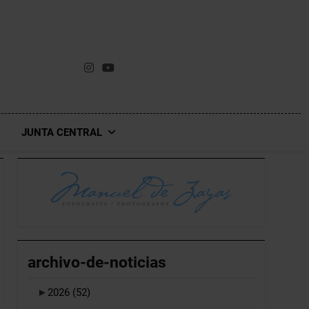
JUNTA CENTRAL
archivo-de-noticias
►
2026
(52)