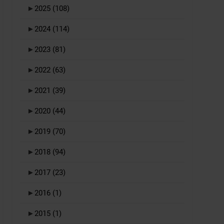
►
2025
(108)
►
2024
(114)
►
2023
(81)
►
2022
(63)
►
2021
(39)
►
2020
(44)
►
2019
(70)
►
2018
(94)
►
2017
(23)
►
2016
(1)
►
2015
(1)