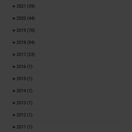
►
2021
(39)
►
2020
(44)
►
2019
(70)
►
2018
(94)
►
2017
(23)
►
2016
(1)
►
2015
(1)
►
2014
(1)
►
2013
(1)
►
2012
(1)
►
2011
(1)