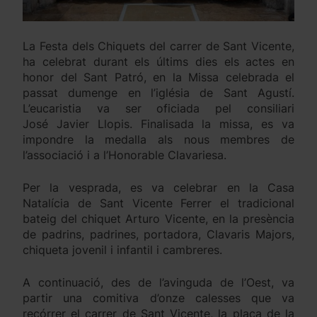
La Festa dels Chiquets del carrer de Sant Vicente,
ha celebrat durant els últims dies els actes en
honor del Sant Patró, en la Missa celebrada el
passat dumenge en l’iglésia de Sant Agustí.
L’eucaristia va ser oficiada pel consiliari
José Javier Llopis. Finalisada la missa, es va
impondre la medalla als nous membres de
l’associació i a l’Honorable Clavariesa.
Per la vesprada, es va celebrar en la Casa
Natalícia de Sant Vicente Ferrer el tradicional
bateig del chiquet Arturo Vicente, en la presència
de padrins, padrines, portadora, Clavaris Majors,
chiqueta jovenil i infantil i cambreres.
A continuació, des de l’avinguda de l’Oest, va
partir una comitiva d’onze calesses que va
recórrer el carrer de Sant Vicente, la plaça de la