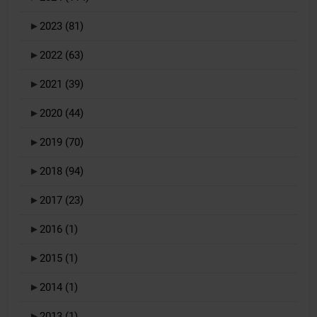
►
2023
(81)
►
2022
(63)
►
2021
(39)
►
2020
(44)
►
2019
(70)
►
2018
(94)
►
2017
(23)
►
2016
(1)
►
2015
(1)
►
2014
(1)
►
2013
(1)