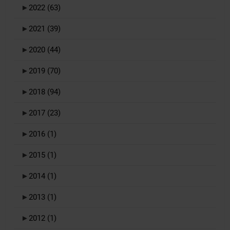
►
2022
(63)
►
2021
(39)
►
2020
(44)
►
2019
(70)
►
2018
(94)
►
2017
(23)
►
2016
(1)
►
2015
(1)
►
2014
(1)
►
2013
(1)
►
2012
(1)