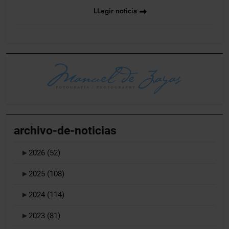
LLegir noticia
archivo-de-noticias
►
2026
(52)
►
2025
(108)
►
2024
(114)
►
2023
(81)