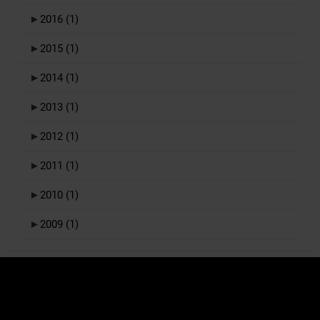
►
2016
(1)
►
2015
(1)
►
2014
(1)
►
2013
(1)
►
2012
(1)
►
2011
(1)
►
2010
(1)
►
2009
(1)