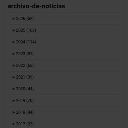
archivo-de-noticias
►
2026
(52)
►
2025
(108)
►
2024
(114)
►
2023
(81)
►
2022
(63)
►
2021
(39)
►
2020
(44)
►
2019
(70)
►
2018
(94)
►
2017
(23)