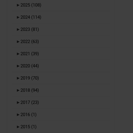
►
2025
(108)
►
2024
(114)
►
2023
(81)
►
2022
(63)
►
2021
(39)
►
2020
(44)
►
2019
(70)
►
2018
(94)
►
2017
(23)
►
2016
(1)
►
2015
(1)