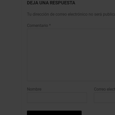
DEJA UNA RESPUESTA
Tu dirección de correo electrónico no será public
Comentario
*
Nombre
Correo elec