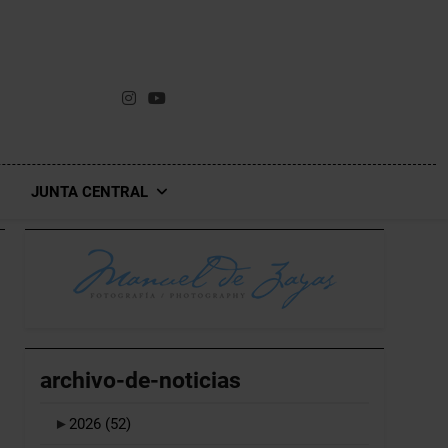
JUNTA CENTRAL
archivo-de-noticias
►
2026
(52)