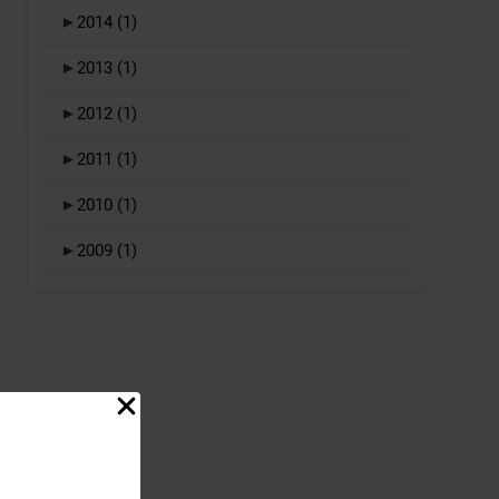
►
2014
(1)
►
2013
(1)
►
2012
(1)
►
2011
(1)
►
2010
(1)
►
2009
(1)