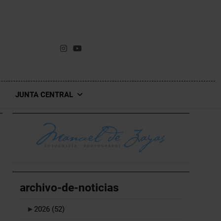
JUNTA CENTRAL
archivo-de-noticias
►
2026
(52)