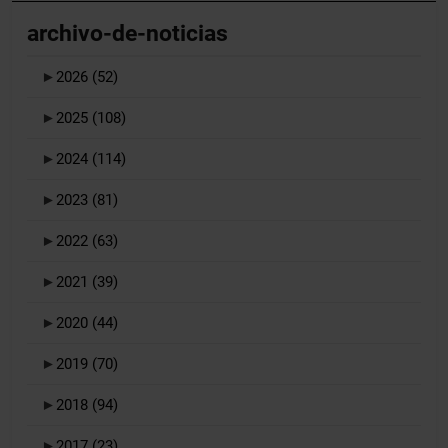
archivo-de-noticias
►
2026
(52)
►
2025
(108)
►
2024
(114)
►
2023
(81)
►
2022
(63)
►
2021
(39)
►
2020
(44)
►
2019
(70)
►
2018
(94)
►
2017
(23)