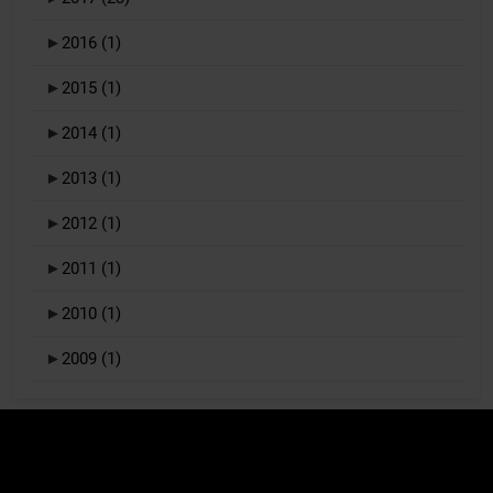
►
2016
(1)
►
2015
(1)
►
2014
(1)
►
2013
(1)
►
2012
(1)
►
2011
(1)
►
2010
(1)
►
2009
(1)