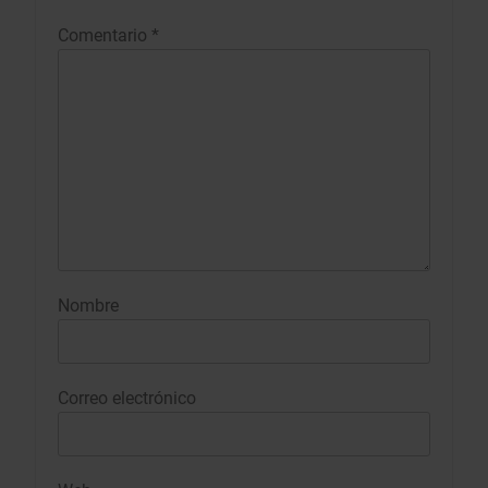
Comentario
*
Nombre
Correo electrónico