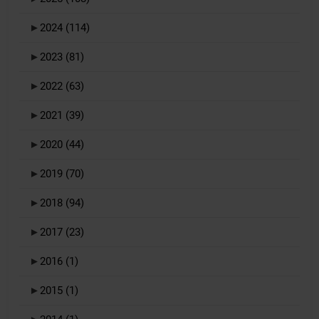
►
2024
(114)
►
2023
(81)
►
2022
(63)
►
2021
(39)
►
2020
(44)
►
2019
(70)
►
2018
(94)
►
2017
(23)
►
2016
(1)
►
2015
(1)