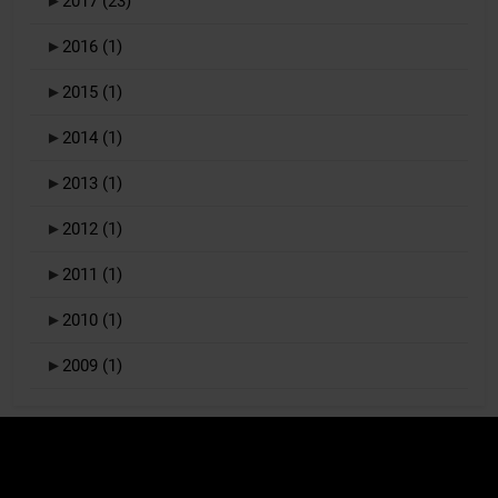
►
2017
(23)
►
2016
(1)
►
2015
(1)
►
2014
(1)
►
2013
(1)
►
2012
(1)
►
2011
(1)
►
2010
(1)
►
2009
(1)