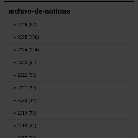
archivo-de-noticias
►
2026
(52)
►
2025
(108)
►
2024
(114)
►
2023
(81)
►
2022
(63)
►
2021
(39)
►
2020
(44)
►
2019
(70)
►
2018
(94)