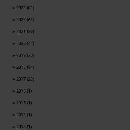
►
2023
(81)
►
2022
(63)
►
2021
(39)
►
2020
(44)
►
2019
(70)
►
2018
(94)
►
2017
(23)
►
2016
(1)
►
2015
(1)
►
2014
(1)
►
2013
(1)