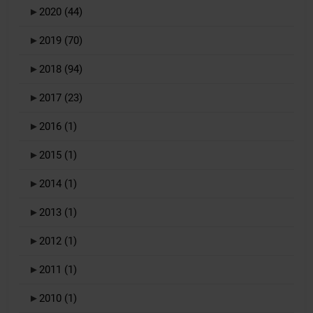
►
2020
(44)
►
2019
(70)
►
2018
(94)
►
2017
(23)
►
2016
(1)
►
2015
(1)
►
2014
(1)
►
2013
(1)
►
2012
(1)
►
2011
(1)
►
2010
(1)