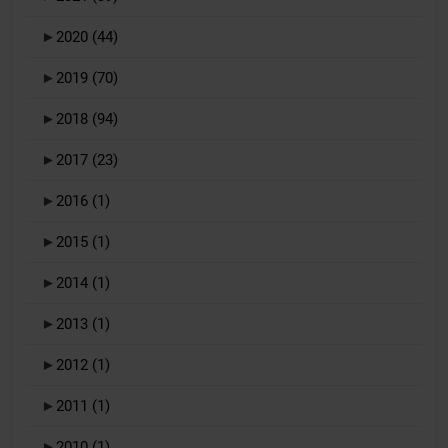
►
2020
(44)
►
2019
(70)
►
2018
(94)
►
2017
(23)
►
2016
(1)
►
2015
(1)
►
2014
(1)
►
2013
(1)
►
2012
(1)
►
2011
(1)
►
2010
(1)