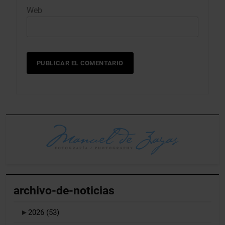
Web
archivo-de-noticias
►
2026
(53)