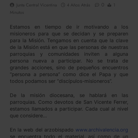
0
Junta Central Vicentina
4 Años Atrás
1
Minutos
Estamos en tiempo de ir motivando a los
misioneros para que se decidan y se preparen
para la Misión. Tengamos en cuenta que la clave
de la Misión está en que las personas de nuestras
parroquias y comunidades inviten a alguna
persona nueva a participar. No se trata de
grandes acciones, sino de pequeños encuentros
“persona a persona” como dice el Papa y que
todos podamos ser “discípulos-misioneros”.
De la misión diocesana, se hablará en las
parroquias. Como devotos de San Vicente Ferrer,
estamos llamados a participar. Cada cual al nivel
que considere…
En la web del arzobispado
www.archivalencia.org
se encuentra todo el material, así como de un