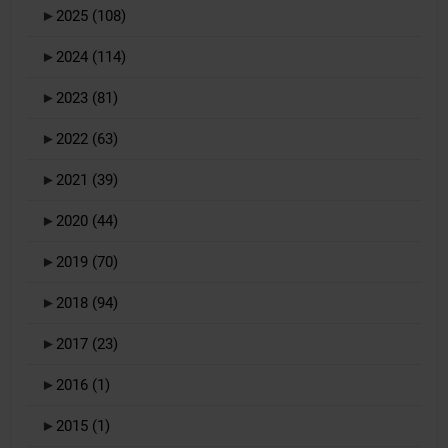
►
2025
(108)
►
2024
(114)
►
2023
(81)
►
2022
(63)
►
2021
(39)
►
2020
(44)
►
2019
(70)
►
2018
(94)
►
2017
(23)
►
2016
(1)
►
2015
(1)