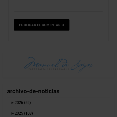
archivo-de-noticias
►
2026
(52)
►
2025
(108)