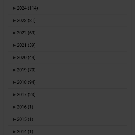
►
2024
(114)
►
2023
(81)
►
2022
(63)
►
2021
(39)
►
2020
(44)
►
2019
(70)
►
2018
(94)
►
2017
(23)
►
2016
(1)
►
2015
(1)
►
2014
(1)