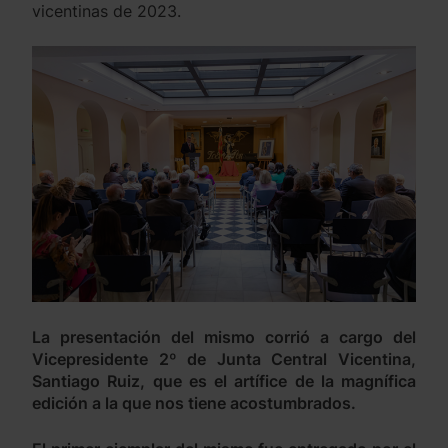
vicentinas de 2023.
La presentación del mismo corrió a cargo del
Vicepresidente 2º de Junta Central Vicentina,
Santiago Ruiz, que es el artífice de la magnífica
edición a la que nos tiene acostumbrados.