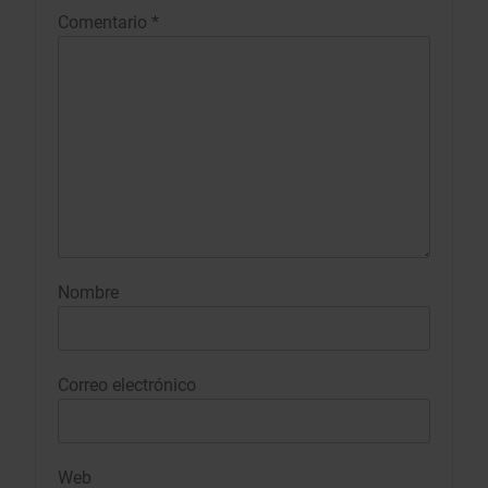
Comentario
*
Nombre
Correo electrónico
Web