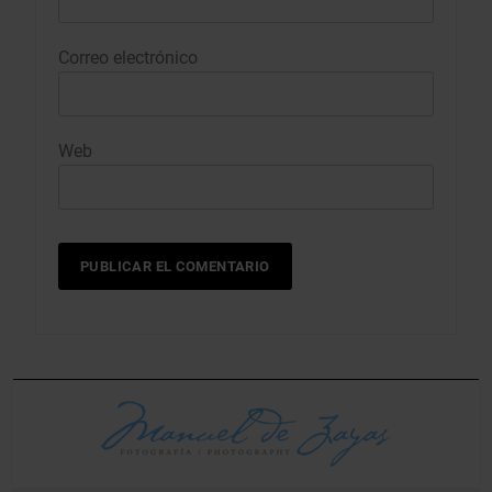
Correo electrónico
Web