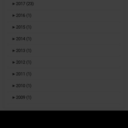
►
2017
(23)
►
2016
(1)
►
2015
(1)
►
2014
(1)
►
2013
(1)
►
2012
(1)
►
2011
(1)
►
2010
(1)
►
2009
(1)