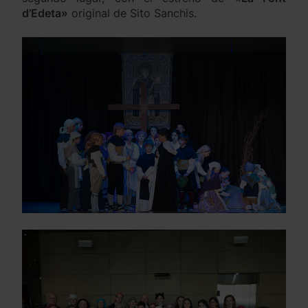
d’Edeta»
original de Sito Sanchis.