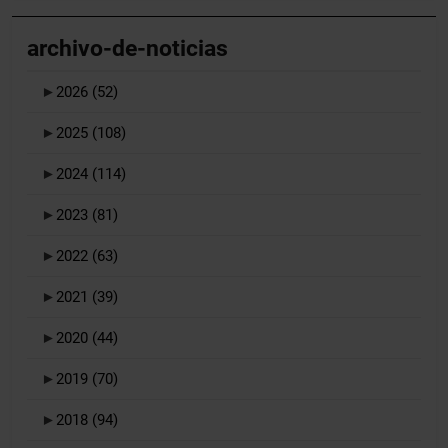
archivo-de-noticias
►
2026
(52)
►
2025
(108)
►
2024
(114)
►
2023
(81)
►
2022
(63)
►
2021
(39)
►
2020
(44)
►
2019
(70)
►
2018
(94)