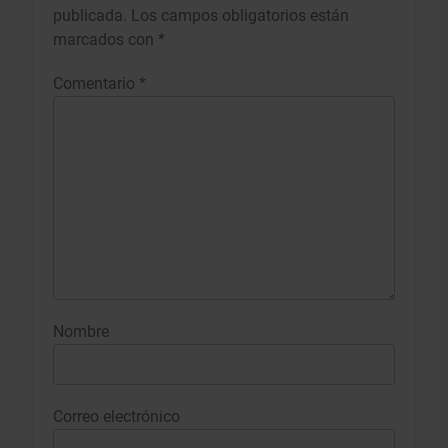
publicada.
Los campos obligatorios están
marcados con
*
Comentario
*
Nombre
Correo electrónico