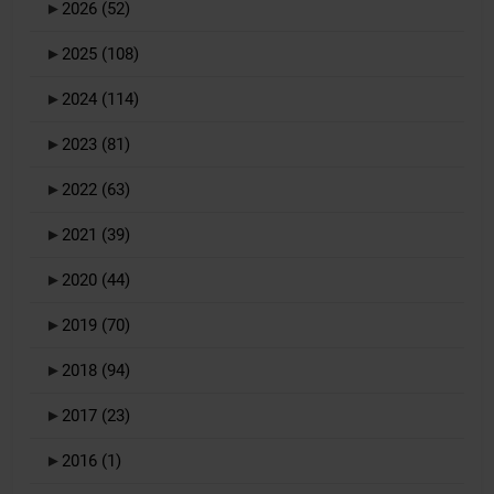
►
2026
(52)
►
2025
(108)
►
2024
(114)
►
2023
(81)
►
2022
(63)
►
2021
(39)
►
2020
(44)
►
2019
(70)
►
2018
(94)
►
2017
(23)
►
2016
(1)