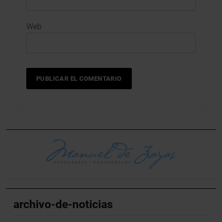
Web
archivo-de-noticias