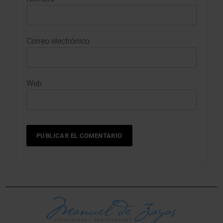
Correo electrónico
Web