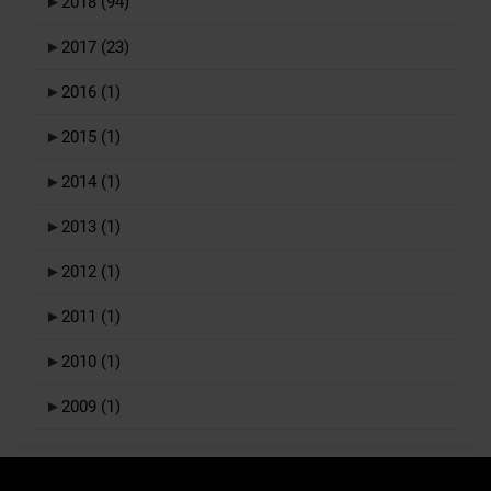
►
2018
(94)
►
2017
(23)
►
2016
(1)
►
2015
(1)
►
2014
(1)
►
2013
(1)
►
2012
(1)
►
2011
(1)
►
2010
(1)
►
2009
(1)