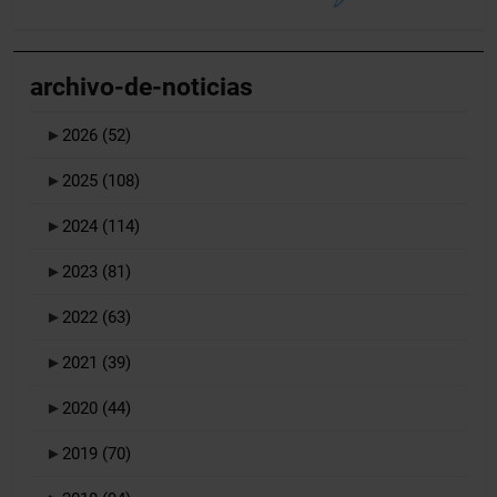
archivo-de-noticias
►
2026
(52)
►
2025
(108)
►
2024
(114)
►
2023
(81)
►
2022
(63)
►
2021
(39)
►
2020
(44)
►
2019
(70)