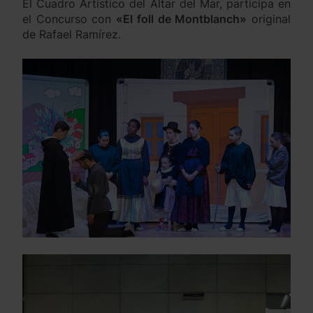
El Cuadro Artístico del Altar del Mar, participa en
el Concurso con
«El foll de Montblanch»
original
de Rafael Ramírez.