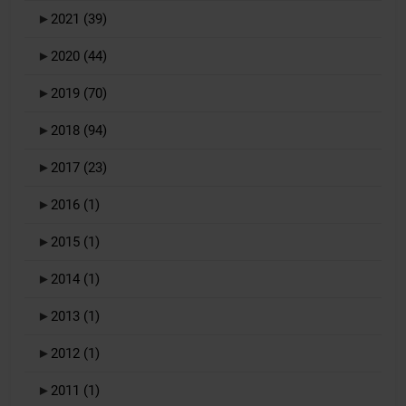
►
2021
(39)
►
2020
(44)
►
2019
(70)
►
2018
(94)
►
2017
(23)
►
2016
(1)
►
2015
(1)
►
2014
(1)
►
2013
(1)
►
2012
(1)
►
2011
(1)