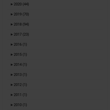
►
2020
(44)
►
2019
(70)
►
2018
(94)
►
2017
(23)
►
2016
(1)
►
2015
(1)
►
2014
(1)
►
2013
(1)
►
2012
(1)
►
2011
(1)
►
2010
(1)