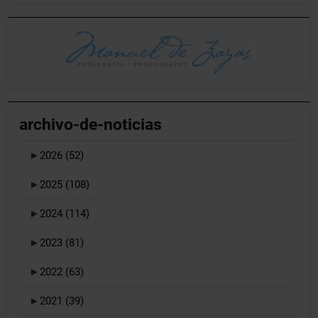
archivo-de-noticias
►
2026
(52)
►
2025
(108)
►
2024
(114)
►
2023
(81)
►
2022
(63)
►
2021
(39)