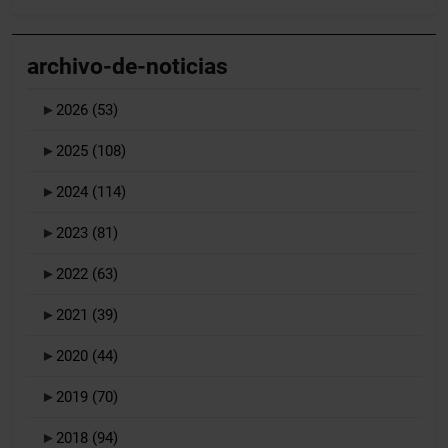
archivo-de-noticias
►
2026
(53)
►
2025
(108)
►
2024
(114)
►
2023
(81)
►
2022
(63)
►
2021
(39)
►
2020
(44)
►
2019
(70)
►
2018
(94)