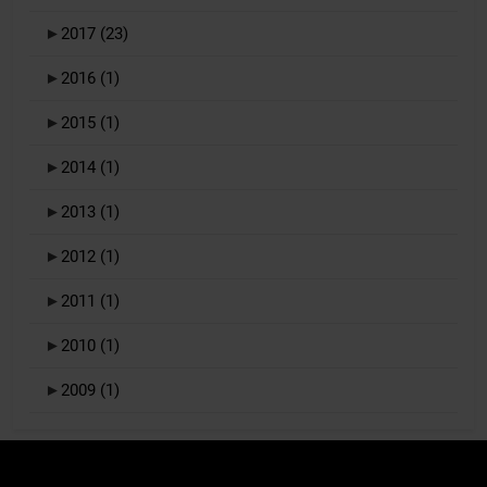
►
2017
(23)
►
2016
(1)
►
2015
(1)
►
2014
(1)
►
2013
(1)
►
2012
(1)
►
2011
(1)
►
2010
(1)
►
2009
(1)