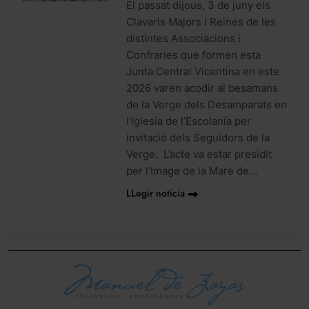
El passat dijous, 3 de juny els
Clavaris Majors i Reines de les
distintes Associacions i
Confraries que formen esta
Junta Central Vicentina en este
2026 varen acodir al besamans
de la Verge dels Desamparats en
l’Iglesia de l’Escolanía per
invitació dels Seguidors de la
Verge. L’acte va estar presidit
per l’Image de la Mare de…
LLegir noticia