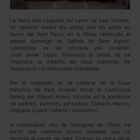
La Festa dels Chiquets del carrer de Sant Vicente,
ha celebrat durant els últims dies els actes en
honor del Sant Patró, en la Missa celebrada el
passat dumenge en l’iglésia de Sant Agustí.
L’eucaristia va ser oficiada pel consiliari
José Javier Llopis. Finalisada la missa, es va
impondre la medalla als nous membres de
l’associació i a l’Honorable Clavariesa.
Per la vesprada, es va celebrar en la Casa
Natalícia de Sant Vicente Ferrer el tradicional
bateig del chiquet Arturo Vicente, en la presència
de padrins, padrines, portadora, Clavaris Majors,
chiqueta jovenil i infantil i cambreres.
A continuació, des de l’avinguda de l’Oest, va
partir una comitiva d’onze calesses que va
recórrer el carrer de Sant Vicente, la plaça de la