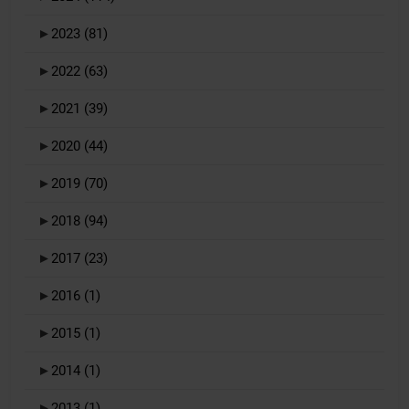
►
2023
(81)
►
2022
(63)
►
2021
(39)
►
2020
(44)
►
2019
(70)
►
2018
(94)
►
2017
(23)
►
2016
(1)
►
2015
(1)
►
2014
(1)
►
2013
(1)