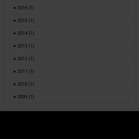
►
2016
(1)
►
2015
(1)
►
2014
(1)
►
2013
(1)
►
2012
(1)
►
2011
(1)
►
2010
(1)
►
2009
(1)