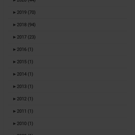
►
2020
(44)
►
2019
(70)
►
2018
(94)
►
2017
(23)
►
2016
(1)
►
2015
(1)
►
2014
(1)
►
2013
(1)
►
2012
(1)
►
2011
(1)
►
2010
(1)