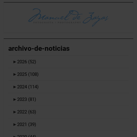
archivo-de-noticias
►
2026
(52)
►
2025
(108)
►
2024
(114)
►
2023
(81)
►
2022
(63)
►
2021
(39)