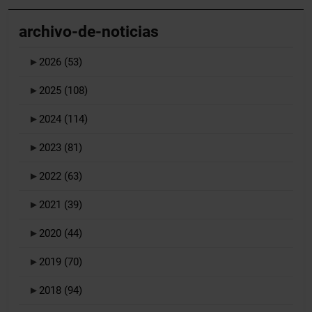
archivo-de-noticias
►
2026
(53)
►
2025
(108)
►
2024
(114)
►
2023
(81)
►
2022
(63)
►
2021
(39)
►
2020
(44)
►
2019
(70)
►
2018
(94)