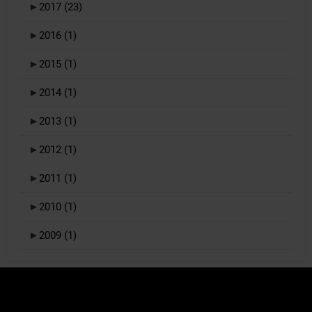
►
2017
(23)
►
2016
(1)
►
2015
(1)
►
2014
(1)
►
2013
(1)
►
2012
(1)
►
2011
(1)
►
2010
(1)
►
2009
(1)