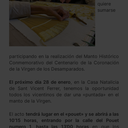
quiere
sumarse
participando en la realización del Manto Histórico
Conmemorativo del Centenario de la Coronación
de la Virgen de los Desamparados.
El próximo día 28 de enero
, en la Casa Natalicia
de Sant Vicent Ferrer, tenemos la oportunidad
todos los vicentinos de dar una «puntada» en el
manto de la Virgen.
El acto
tendrá lugar en el «pouet» y se abrirá a las
10’15 horas, entrando por la calle del Pouet
numero 1, hasta las 13’00 horas
en que los