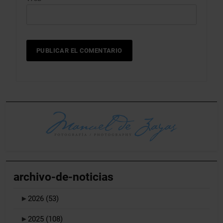
archivo-de-noticias
►
2026
(53)
►
2025
(108)