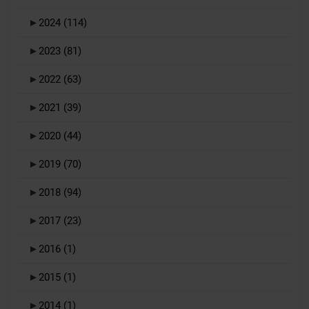
►
2024
(114)
►
2023
(81)
►
2022
(63)
►
2021
(39)
►
2020
(44)
►
2019
(70)
►
2018
(94)
►
2017
(23)
►
2016
(1)
►
2015
(1)
►
2014
(1)