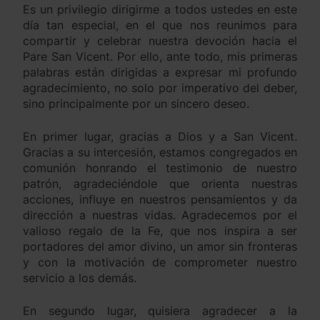
Es un privilegio dirigirme a todos ustedes en este
día tan especial, en el que nos reunimos para
compartir y celebrar nuestra devoción hacia el
Pare San Vicent. Por ello, ante todo, mis primeras
palabras están dirigidas a expresar mi profundo
agradecimiento, no solo por imperativo del deber,
sino principalmente por un sincero deseo.
En primer lugar, gracias a Dios y a San Vicent.
Gracias a su intercesión, estamos congregados en
comunión honrando el testimonio de nuestro
patrón, agradeciéndole que orienta nuestras
acciones, influye en nuestros pensamientos y da
dirección a nuestras vidas. Agradecemos por el
valioso regalo de la Fe, que nos inspira a ser
portadores del amor divino, un amor sin fronteras
y con la motivación de comprometer nuestro
servicio a los demás.
En segundo lugar, quisiera agradecer a la