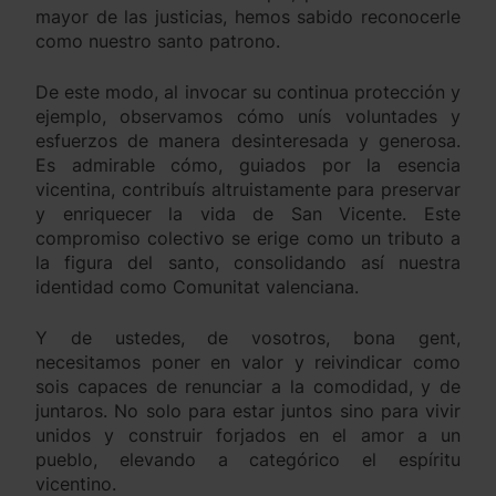
mayor de las justicias, hemos sabido reconocerle
como nuestro santo patrono.
De este modo, al invocar su continua protección y
ejemplo, observamos cómo unís voluntades y
esfuerzos de manera desinteresada y generosa.
Es admirable cómo, guiados por la esencia
vicentina, contribuís altruistamente para preservar
y enriquecer la vida de San Vicente. Este
compromiso colectivo se erige como un tributo a
la figura del santo, consolidando así nuestra
identidad como Comunitat valenciana.
Y de ustedes, de vosotros, bona gent,
necesitamos poner en valor y reivindicar como
sois capaces de renunciar a la comodidad, y de
juntaros. No solo para estar juntos sino para vivir
unidos y construir forjados en el amor a un
pueblo, elevando a categórico el espíritu
vicentino.