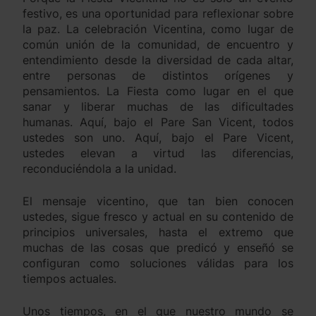
festivo, es una oportunidad para reflexionar sobre
la paz. La celebración Vicentina, como lugar de
común unión de la comunidad, de encuentro y
entendimiento desde la diversidad de cada altar,
entre personas de distintos orígenes y
pensamientos. La Fiesta como lugar en el que
sanar y liberar muchas de las dificultades
humanas. Aquí, bajo el Pare San Vicent, todos
ustedes son uno. Aquí, bajo el Pare Vicent,
ustedes elevan a virtud las diferencias,
reconduciéndola a la unidad.
El mensaje vicentino, que tan bien conocen
ustedes, sigue fresco y actual en su contenido de
principios universales, hasta el extremo que
muchas de las cosas que predicó y enseñó se
configuran como soluciones válidas para los
tiempos actuales.
Unos tiempos, en el que nuestro mundo se