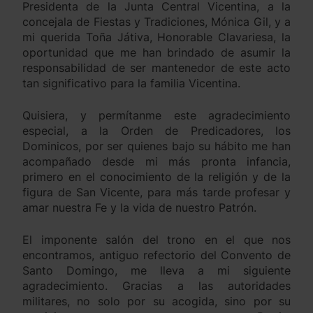
Presidenta de la Junta Central Vicentina, a la
concejala de Fiestas y Tradiciones, Mónica Gil, y a
mi querida Toña Játiva, Honorable Clavariesa, la
oportunidad que me han brindado de asumir la
responsabilidad de ser mantenedor de este acto
tan significativo para la familia Vicentina.
Quisiera, y permítanme este agradecimiento
especial, a la Orden de Predicadores, los
Dominicos, por ser quienes bajo su hábito me han
acompañado desde mi más pronta infancia,
primero en el conocimiento de la religión y de la
figura de San Vicente, para más tarde profesar y
amar nuestra Fe y la vida de nuestro Patrón.
El imponente salón del trono en el que nos
encontramos, antiguo refectorio del Convento de
Santo Domingo, me lleva a mi siguiente
agradecimiento. Gracias a las autoridades
militares, no solo por su acogida, sino por su