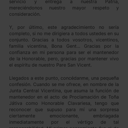
servicio y entrega a nuestra Patria,
mereciéndonos nuestro mayor respeto y
consideración.
Y, por último, este agradecimiento no sería
completo, si no me dirigiera a todos ustedes en su
conjunto. Gracias a todos vosotros, vicentinos,
familia vicentina, Bona Gent… Gracias por la
confianza en mi persona para ser el mantenedor
de la Honorable, pero, gracias por mantener vivo
el espíritu de nuestro Pare San Vicent.
Llegados a este punto, concédanme, una pequeña
confesión. Cuando se me ofrece, en nombre de la
Junta Central Vicentina, que asuma la función de
mantenedor en el acto de Proclamación de Toña
Játiva como Honorable Clavariesa, tengo que
reconocer que supuso para mí una sorpresa
ciertamente emocionante, embriagada
inmediatamente por el vértigo de tal