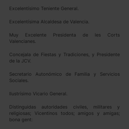
Excelentísimo Teniente General.
Excelentísima Alcaldesa de Valencia.
Muy Excelente Presidenta de les Corts
Valencianes.
Concejala de Fiestas y Tradiciones, y Presidente
de la JCV.
Secretario Autonómico de Familia y Servicios
Sociales.
Ilustrísimo Vicario General.
Distinguidas autoridades civiles, militares y
religiosas; Vicentinos todos; amigos y amigas;
bona gent: