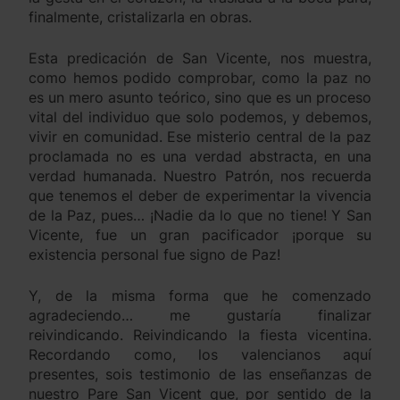
finalmente, cristalizarla en obras.
Esta predicación de San Vicente, nos muestra,
como hemos podido comprobar, como la paz no
es un mero asunto teórico, sino que es un proceso
vital del individuo que solo podemos, y debemos,
vivir en comunidad. Ese misterio central de la paz
proclamada no es una verdad abstracta, en una
verdad humanada. Nuestro Patrón, nos recuerda
que tenemos el deber de experimentar la vivencia
de la Paz, pues… ¡Nadie da lo que no tiene! Y San
Vicente, fue un gran pacificador ¡porque su
existencia personal fue signo de Paz!
Y, de la misma forma que he comenzado
agradeciendo… me gustaría finalizar
reivindicando. Reivindicando la fiesta vicentina.
Recordando como, los valencianos aquí
presentes, sois testimonio de las enseñanzas de
nuestro Pare San Vicent que, por sentido de la