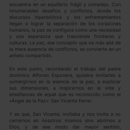
encuentra en un equilibrio frágil y complejo. Con
innumerables desafíos y conflictos, donde los
discursos hiperbólicos y los enfrentamientos
llegan a lograr la separación de los corazones
humanos, la paz se configura como una necesidad
y una esperanza que trasciende fronteras y
culturas. La paz, ese concepto que va más allá de
la mera ausencia de conflictos, se convierte en un
anhelo compartido.
En este punto, recordando el trabajo del padre
dominico Alfonso Esponera, quisiera invitarles a
sumergirnos en la esencia de la paz, a explorar
sus dimensiones, a inspirarnos en la vida y
enseñanzas de aquel que es reconocido como el
«Ángel de la Paz»: San Vicente Ferrer.
Y es que, San Vicente, invitaba y nos invita a no
cerrarnos en nosotros mismos sino abrirnos a
Dios, y de ese modo dar mayor sentido,