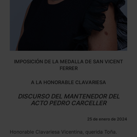
IMPOSICIÓN DE LA MEDALLA DE SAN VICENT
FERRER
A LA HONORABLE CLAVARIESA
DISCURSO DEL MANTENEDOR DEL
ACTO PEDRO CARCELLER
25 de enero de 2024
Honorable Clavariesa Vicentina, querida Toña.