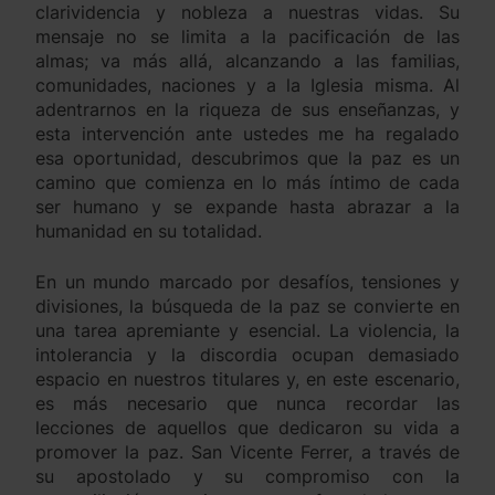
clarividencia y nobleza a nuestras vidas. Su
mensaje no se limita a la pacificación de las
almas; va más allá, alcanzando a las familias,
comunidades, naciones y a la Iglesia misma. Al
adentrarnos en la riqueza de sus enseñanzas, y
esta intervención ante ustedes me ha regalado
esa oportunidad, descubrimos que la paz es un
camino que comienza en lo más íntimo de cada
ser humano y se expande hasta abrazar a la
humanidad en su totalidad.
En un mundo marcado por desafíos, tensiones y
divisiones, la búsqueda de la paz se convierte en
una tarea apremiante y esencial. La violencia, la
intolerancia y la discordia ocupan demasiado
espacio en nuestros titulares y, en este escenario,
es más necesario que nunca recordar las
lecciones de aquellos que dedicaron su vida a
promover la paz. San Vicente Ferrer, a través de
su apostolado y su compromiso con la