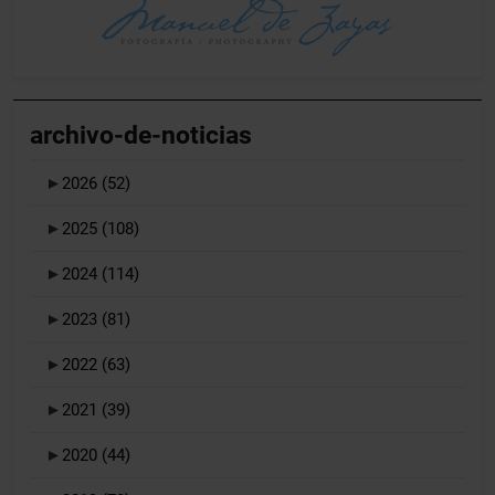
archivo-de-noticias
►
2026
(52)
►
2025
(108)
►
2024
(114)
►
2023
(81)
►
2022
(63)
►
2021
(39)
►
2020
(44)