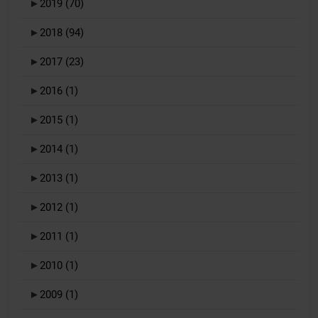
►
2019
(70)
►
2018
(94)
►
2017
(23)
►
2016
(1)
►
2015
(1)
►
2014
(1)
►
2013
(1)
►
2012
(1)
►
2011
(1)
►
2010
(1)
►
2009
(1)