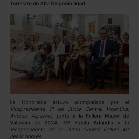
Terrestre de Alta Disponibilidad.
La Honorable estuvo acompañada por el
Vicepresidente 1º de Junta Central Vicentina,
Antonio Alpuente
,
junto a la Fallera Mayor de
Valencia de 2024, Mª Estela Arlandis
y la
Vicepresidente 3ª de Junta Central Fallera Mª
Jesús Andrés.