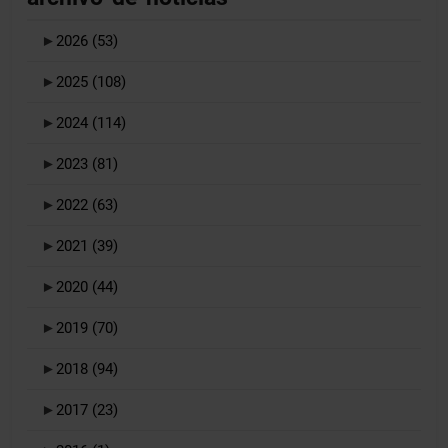
►
2026
(53)
►
2025
(108)
►
2024
(114)
►
2023
(81)
►
2022
(63)
►
2021
(39)
►
2020
(44)
►
2019
(70)
►
2018
(94)
►
2017
(23)