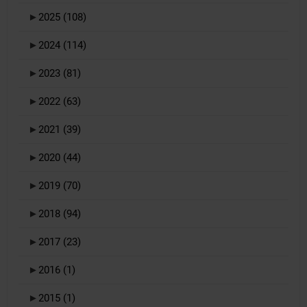
►
2025
(108)
►
2024
(114)
►
2023
(81)
►
2022
(63)
►
2021
(39)
►
2020
(44)
►
2019
(70)
►
2018
(94)
►
2017
(23)
►
2016
(1)
►
2015
(1)