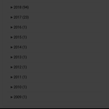
►
2018
(94)
►
2017
(23)
►
2016
(1)
►
2015
(1)
►
2014
(1)
►
2013
(1)
►
2012
(1)
►
2011
(1)
►
2010
(1)
►
2009
(1)