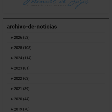
archivo-de-noticias
►
2026
(53)
►
2025
(108)
►
2024
(114)
►
2023
(81)
►
2022
(63)
►
2021
(39)
►
2020
(44)
►
2019
(70)