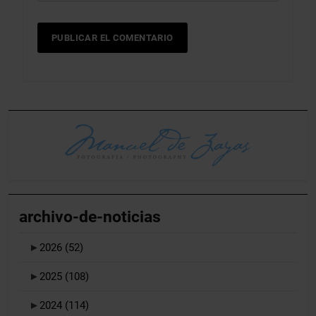
archivo-de-noticias
►
2026
(52)
►
2025
(108)
►
2024
(114)