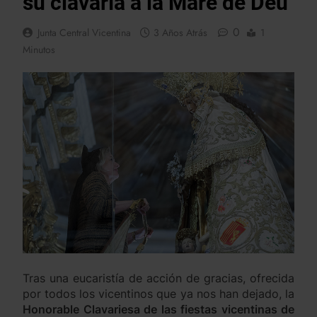
su clavaría a la Mare de Deu
0
Junta Central Vicentina
3 Años Atrás
1
Minutos
Tras una eucaristía de acción de gracias, ofrecida
por todos los vicentinos que ya nos han dejado, la
Honorable Clavariesa de las fiestas vicentinas de