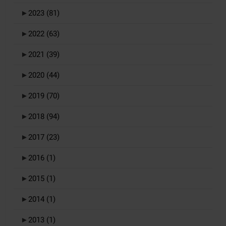
►
2023
(81)
►
2022
(63)
►
2021
(39)
►
2020
(44)
►
2019
(70)
►
2018
(94)
►
2017
(23)
►
2016
(1)
►
2015
(1)
►
2014
(1)
►
2013
(1)