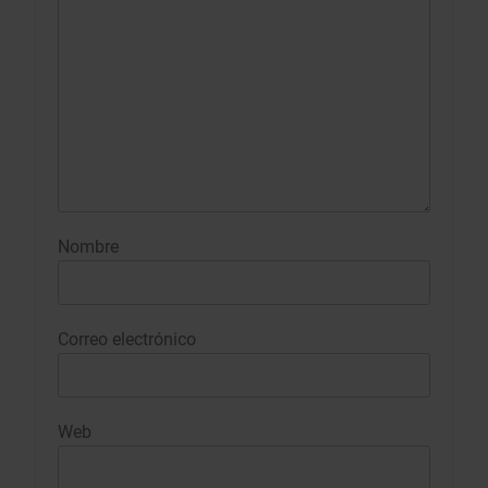
Nombre
Correo electrónico
Web