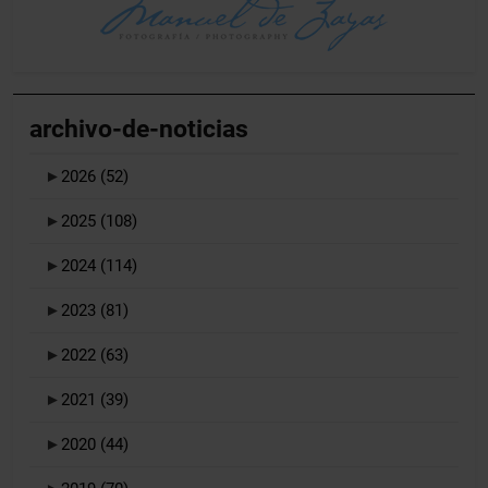
archivo-de-noticias
►
2026
(52)
►
2025
(108)
►
2024
(114)
►
2023
(81)
►
2022
(63)
►
2021
(39)
►
2020
(44)