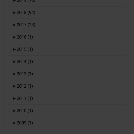
►
2019
(70)
►
2018
(94)
►
2017
(23)
►
2016
(1)
►
2015
(1)
►
2014
(1)
►
2013
(1)
►
2012
(1)
►
2011
(1)
►
2010
(1)
►
2009
(1)