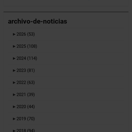
archivo-de-noticias
►
2026
(53)
►
2025
(108)
►
2024
(114)
►
2023
(81)
►
2022
(63)
►
2021
(39)
►
2020
(44)
►
2019
(70)
►
2018
(94)