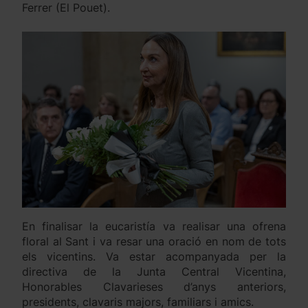
Ferrer (El Pouet).
En finalisar la eucaristía va realisar una ofrena
floral al Sant i va resar una oració en nom de tots
els vicentins. Va estar acompanyada per la
directiva de la Junta Central Vicentina,
Honorables Clavarieses d’anys anteriors,
presidents, clavaris majors, familiars i amics.