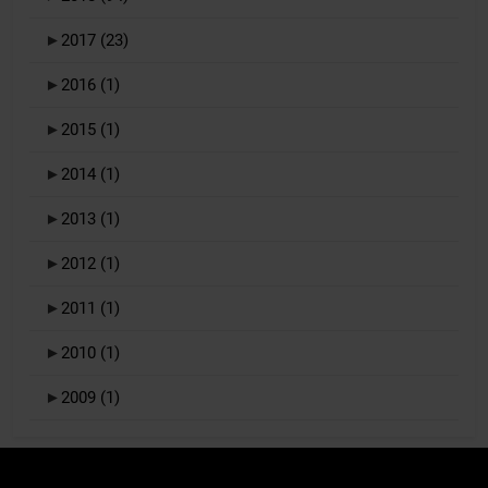
►
2017
(23)
►
2016
(1)
►
2015
(1)
►
2014
(1)
►
2013
(1)
►
2012
(1)
►
2011
(1)
►
2010
(1)
►
2009
(1)