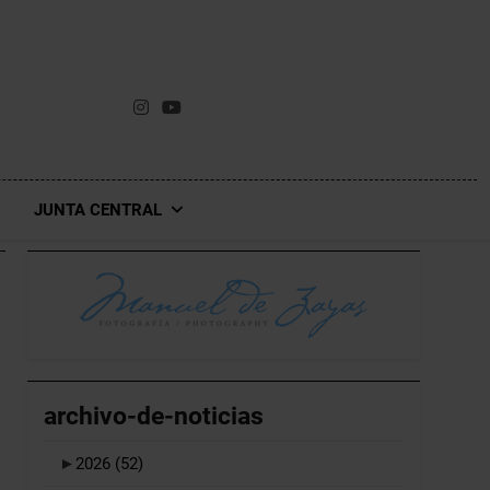
JUNTA CENTRAL
archivo-de-noticias
►
2026
(52)