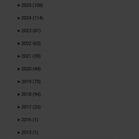
►
2025
(108)
►
2024
(114)
►
2023
(81)
►
2022
(63)
►
2021
(39)
►
2020
(44)
►
2019
(70)
►
2018
(94)
►
2017
(23)
►
2016
(1)
►
2015
(1)