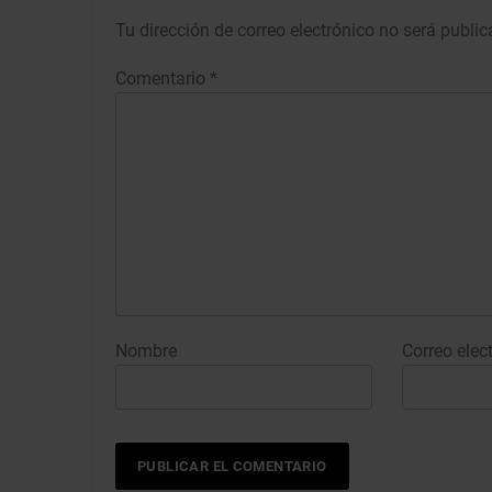
Tu dirección de correo electrónico no será public
Comentario
*
Nombre
Correo elec