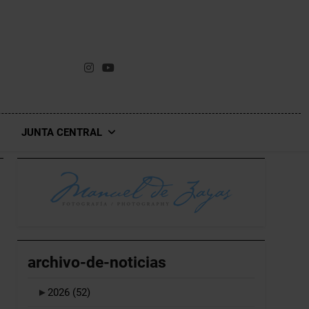
JUNTA CENTRAL
archivo-de-noticias
►
2026
(52)