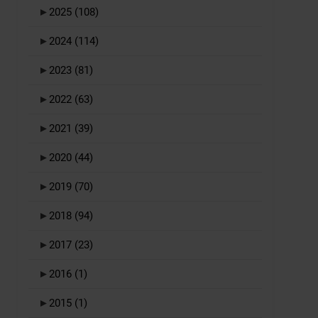
►
2025
(108)
►
2024
(114)
►
2023
(81)
►
2022
(63)
►
2021
(39)
►
2020
(44)
►
2019
(70)
►
2018
(94)
►
2017
(23)
►
2016
(1)
►
2015
(1)