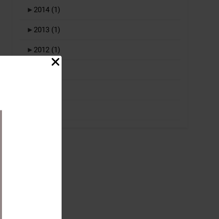
►
2014
(1)
►
2013
(1)
►
2012
(1)
►
2011
(1)
►
2010
(1)
►
2009
(1)