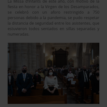
La
Missa d’Infants de este año, con motivo de la
fiesta en honor a la Virgen de los Desamparados,
se celebró con un aforo restringido a 750
pe
rsonas debido a la pandemia, se pudo respetar
la distancia de seguridad entre los asistentes, que
estuvieron todos sentados en sillas separadas y
numeradas.