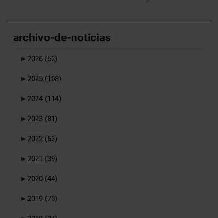
archivo-de-noticias
►
2026
(52)
►
2025
(108)
►
2024
(114)
►
2023
(81)
►
2022
(63)
►
2021
(39)
►
2020
(44)
►
2019
(70)