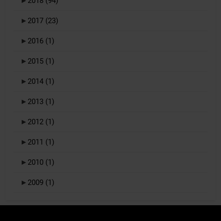
►
2018
(94)
►
2017
(23)
►
2016
(1)
►
2015
(1)
►
2014
(1)
►
2013
(1)
►
2012
(1)
►
2011
(1)
►
2010
(1)
►
2009
(1)