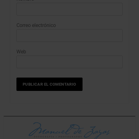
Correo electrónico
Web