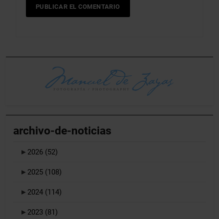
archivo-de-noticias
►
2026
(52)
►
2025
(108)
►
2024
(114)
►
2023
(81)