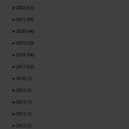
►
2022
(63)
►
2021
(39)
►
2020
(44)
►
2019
(70)
►
2018
(94)
►
2017
(23)
►
2016
(1)
►
2015
(1)
►
2014
(1)
►
2013
(1)
►
2012
(1)