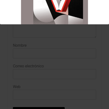
Nombre
Correo electrónico
Web