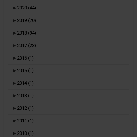
►
2020
(44)
►
2019
(70)
►
2018
(94)
►
2017
(23)
►
2016
(1)
►
2015
(1)
►
2014
(1)
►
2013
(1)
►
2012
(1)
►
2011
(1)
►
2010
(1)