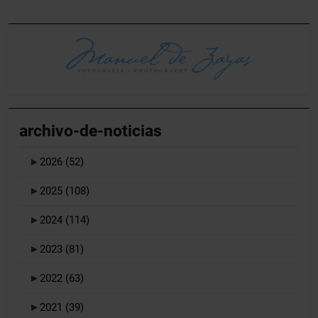
archivo-de-noticias
►
2026
(52)
►
2025
(108)
►
2024
(114)
►
2023
(81)
►
2022
(63)
►
2021
(39)