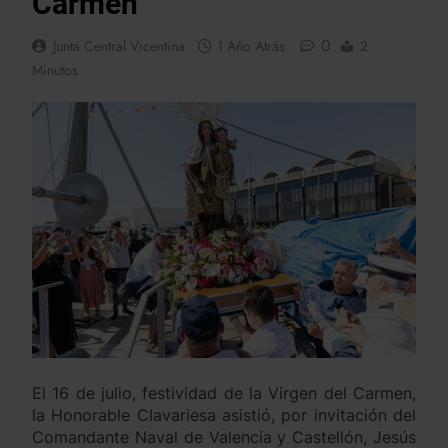
Carmen
0
Junta Central Vicentina
1 Año Atrás
2
Minutos
El 16 de julio, festividad de la Virgen del Carmen,
la Honorable Clavariesa asistió, por invitación del
Comandante Naval de Valencia y Castellón, Jesús