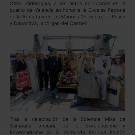
Otero Aldereguía, a los actos celebrados en el
puerto de Valencia en honor a la Excelsa Patrona
de la Armada y de las Marinas Mercante, de Pesca
y Deportiva, la Virgen del Carmen.
Tras la celebración de la Solemne Misa de
Campaña, oficiada por el Excelentísimo y
Reverendísimo Sr. D. Fernando Enrique Ramón