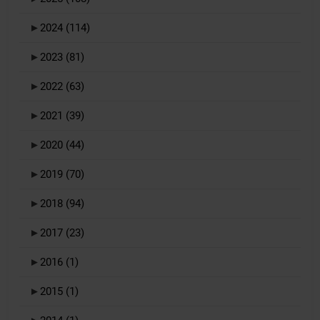
►
2024
(114)
►
2023
(81)
►
2022
(63)
►
2021
(39)
►
2020
(44)
►
2019
(70)
►
2018
(94)
►
2017
(23)
►
2016
(1)
►
2015
(1)