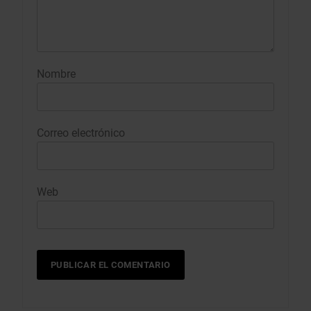
Nombre
Correo electrónico
Web