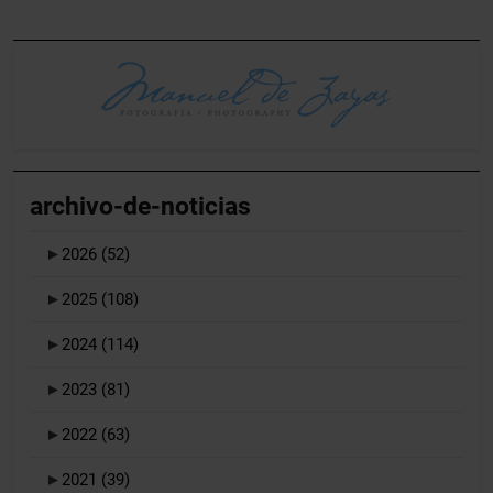
archivo-de-noticias
►
2026
(52)
►
2025
(108)
►
2024
(114)
►
2023
(81)
►
2022
(63)
►
2021
(39)