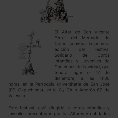
El Altar de San Vicente
Ferrer del Mercado de
Colón, convoca la primera
edición del Festival
Solidario de Coros
Infantiles y Juveniles de
Canciones de Navidad, que
tendrá lugar el 17 de
diciembre, a las 11:30
horas, en la Parroquia universitaria de San José
(PP. Capuchinos), en la C./ Cirilo Amorós 67, de
Valencia.
Este festival, está dirigido a coros infantiles y
juveniles presentados por los Altares y entidades