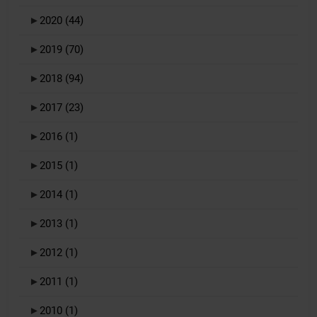
►
2020
(44)
►
2019
(70)
►
2018
(94)
►
2017
(23)
►
2016
(1)
►
2015
(1)
►
2014
(1)
►
2013
(1)
►
2012
(1)
►
2011
(1)
►
2010
(1)