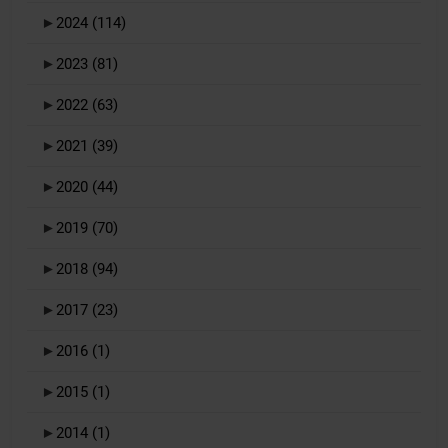
►
2024
(114)
►
2023
(81)
►
2022
(63)
►
2021
(39)
►
2020
(44)
►
2019
(70)
►
2018
(94)
►
2017
(23)
►
2016
(1)
►
2015
(1)
►
2014
(1)