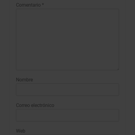
Comentario
*
Nombre
Correo electrónico
Web