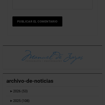
archivo-de-noticias
►
2026
(53)
►
2025
(108)