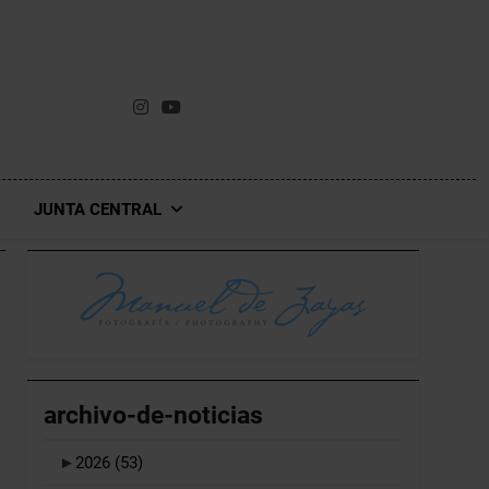
JUNTA CENTRAL
archivo-de-noticias
►
2026
(53)