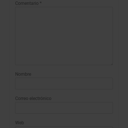
Comentario
*
Nombre
Correo electrónico
Web