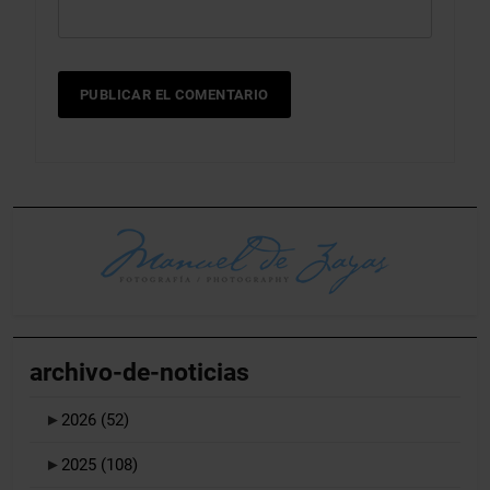
archivo-de-noticias
►
2026
(52)
►
2025
(108)