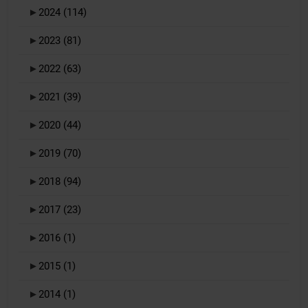
►
2024
(114)
►
2023
(81)
►
2022
(63)
►
2021
(39)
►
2020
(44)
►
2019
(70)
►
2018
(94)
►
2017
(23)
►
2016
(1)
►
2015
(1)
►
2014
(1)